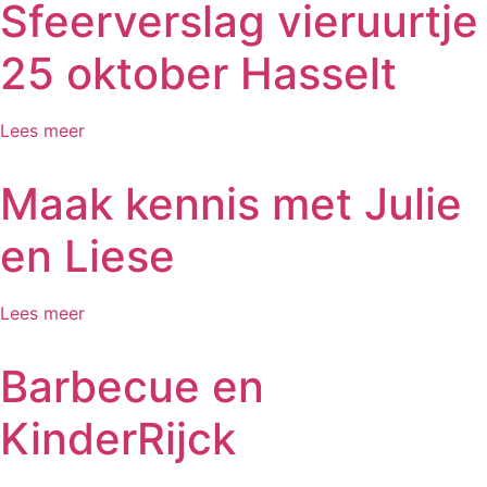
Sfeerverslag vieruurtje
25 oktober Hasselt
Lees meer
Maak kennis met Julie
en Liese
Lees meer
Barbecue en
KinderRijck