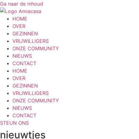
Ga naar de inhoud
HOME
OVER
GEZINNEN
VRIJWILLIGERS
ONZE COMMUNITY
NIEUWS
CONTACT
HOME
OVER
GEZINNEN
VRIJWILLIGERS
ONZE COMMUNITY
NIEUWS
CONTACT
STEUN ONS
nieuwtjes