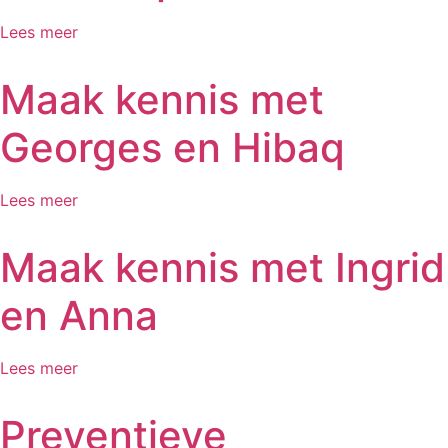
Lees meer
Maak kennis met
Georges en Hibaq
Lees meer
Maak kennis met Ingrid
en Anna
Lees meer
Preventieve