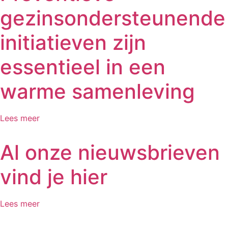
gezinsondersteunende
initiatieven zijn
essentieel in een
warme samenleving
Lees meer
Al onze nieuwsbrieven
vind je hier
Lees meer